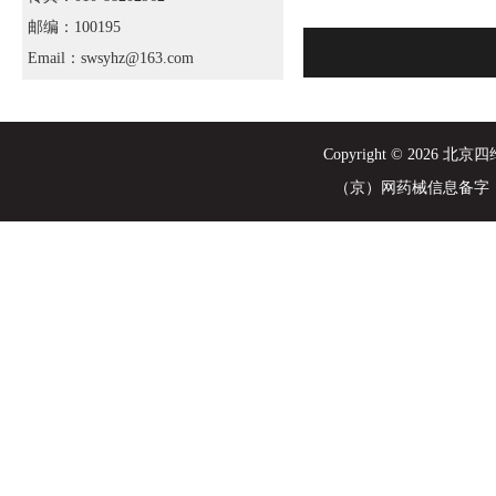
邮编：100195
Email：swsyhz@163.com
Copyright © 202
（京）网药械信息备字（2