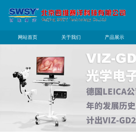
网站首页
关于我们
产品展示