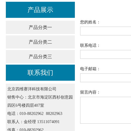
产品展示
您的姓名：
产品分类一
产品分类二
联系电话：
产品分类三
电子邮箱：
联系我们
北京四维赛洋科技有限公司
留言内容：
销售中心：北京市海淀区西杉创意园
四区6号楼四层407室
电话：010-88202962 88202963
联系人：金经理 13511074091
传真：010-88202962